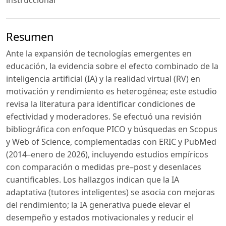
instruccional
Resumen
Ante la expansión de tecnologías emergentes en
educación, la evidencia sobre el efecto combinado de la
inteligencia artificial (IA) y la realidad virtual (RV) en
motivación y rendimiento es heterogénea; este estudio
revisa la literatura para identificar condiciones de
efectividad y moderadores. Se efectuó una revisión
bibliográfica con enfoque PICO y búsquedas en Scopus
y Web of Science, complementadas con ERIC y PubMed
(2014–enero de 2026), incluyendo estudios empíricos
con comparación o medidas pre–post y desenlaces
cuantificables. Los hallazgos indican que la IA
adaptativa (tutores inteligentes) se asocia con mejoras
del rendimiento; la IA generativa puede elevar el
desempeño y estados motivacionales y reducir el