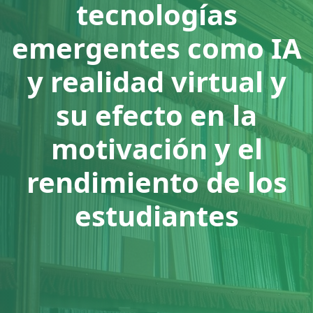
tecnologías
emergentes como IA
y realidad virtual y
su efecto en la
motivación y el
rendimiento de los
estudiantes