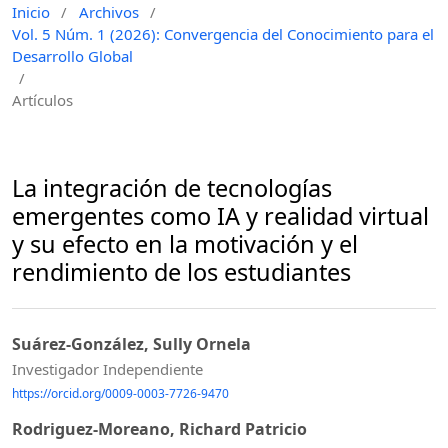
Inicio
/
Archivos
/
Vol. 5 Núm. 1 (2026): Convergencia del Conocimiento para el
Desarrollo Global
/
Artículos
La integración de tecnologías
emergentes como IA y realidad virtual
y su efecto en la motivación y el
rendimiento de los estudiantes
Suárez-González, Sully Ornela
Investigador Independiente
https://orcid.org/0009-0003-7726-9470
Rodriguez-Moreano, Richard Patricio