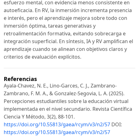
esfuerzo mental, con evidencia menos consistente en
autoeficacia. En RV, la inmersión incrementa presencia
e interés, pero el aprendizaje mejora sobre todo con
inmersión óptima, tareas generativas y
retroalimentación formativa, evitando sobrecarga e
integración superficial. En síntesis, IA y RV amplifican el
aprendizaje cuando se alinean con objetivos claros y
criterios de evaluación explícitos.
Referencias
Ayala-Chavez, N. E., Lino-Garces, C. J., Zambrano-
Zambrano, F. M. A., & Gonzalez-Segovia, L. A. (2025).
Percepciones estudiantiles sobre la educación virtual
implementada en el nivel secundario. Revista Científica
Ciencia Y Método, 3(2), 88-101.
https://doi.org/10.55813/gaea/rcym/v3/n2/57
DOI:
https://doi.org/10.55813/gaea/rcym/v3/n2/57