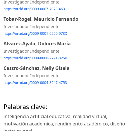
Investigador Independiente
https://orcid.org/0009-0007-7073-4631
Tobar-Rogel, Mauricio Fernando
Investigador Independiente
https://orcid.org/0009-0001-6250-973X
Alvarez-Ayala, Dolores María
Investigador Independiente
https://orcid.org/0009-0008-2721-825X
Castro-Sánchez, Nelly Gisela
Investigador Independiente
https://orcid.org/0009-0004-3947-4753
Palabras clave:
inteligencia artificial educativa, realidad virtual,
motivación académica, rendimiento académico, diseño