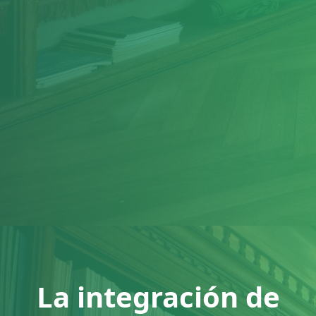
La integración de