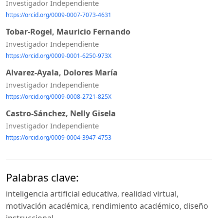
Investigador Independiente
https://orcid.org/0009-0007-7073-4631
Tobar-Rogel, Mauricio Fernando
Investigador Independiente
https://orcid.org/0009-0001-6250-973X
Alvarez-Ayala, Dolores María
Investigador Independiente
https://orcid.org/0009-0008-2721-825X
Castro-Sánchez, Nelly Gisela
Investigador Independiente
https://orcid.org/0009-0004-3947-4753
Palabras clave:
inteligencia artificial educativa, realidad virtual,
motivación académica, rendimiento académico, diseño