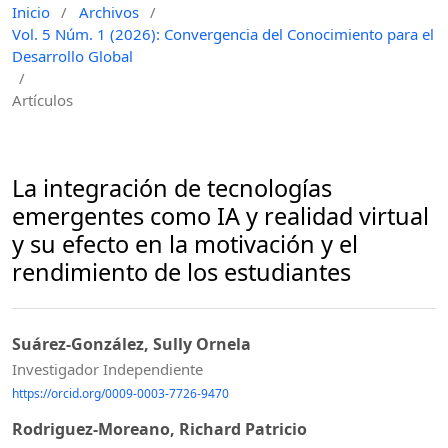
Inicio
/
Archivos
/
Vol. 5 Núm. 1 (2026): Convergencia del Conocimiento para el
Desarrollo Global
/
Artículos
La integración de tecnologías
emergentes como IA y realidad virtual
y su efecto en la motivación y el
rendimiento de los estudiantes
Suárez-González, Sully Ornela
Investigador Independiente
https://orcid.org/0009-0003-7726-9470
Rodriguez-Moreano, Richard Patricio