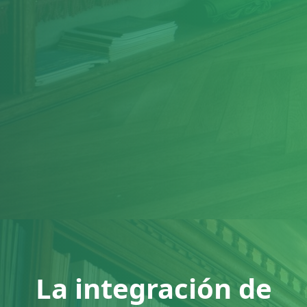
La integración de