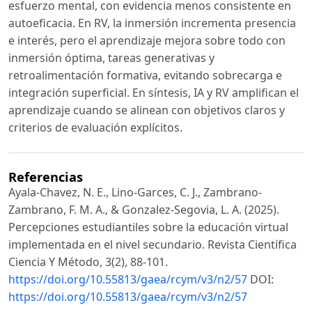
esfuerzo mental, con evidencia menos consistente en
autoeficacia. En RV, la inmersión incrementa presencia
e interés, pero el aprendizaje mejora sobre todo con
inmersión óptima, tareas generativas y
retroalimentación formativa, evitando sobrecarga e
integración superficial. En síntesis, IA y RV amplifican el
aprendizaje cuando se alinean con objetivos claros y
criterios de evaluación explícitos.
Referencias
Ayala-Chavez, N. E., Lino-Garces, C. J., Zambrano-
Zambrano, F. M. A., & Gonzalez-Segovia, L. A. (2025).
Percepciones estudiantiles sobre la educación virtual
implementada en el nivel secundario. Revista Científica
Ciencia Y Método, 3(2), 88-101.
https://doi.org/10.55813/gaea/rcym/v3/n2/57
DOI:
https://doi.org/10.55813/gaea/rcym/v3/n2/57