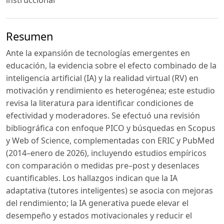
instruccional
Resumen
Ante la expansión de tecnologías emergentes en
educación, la evidencia sobre el efecto combinado de la
inteligencia artificial (IA) y la realidad virtual (RV) en
motivación y rendimiento es heterogénea; este estudio
revisa la literatura para identificar condiciones de
efectividad y moderadores. Se efectuó una revisión
bibliográfica con enfoque PICO y búsquedas en Scopus
y Web of Science, complementadas con ERIC y PubMed
(2014–enero de 2026), incluyendo estudios empíricos
con comparación o medidas pre–post y desenlaces
cuantificables. Los hallazgos indican que la IA
adaptativa (tutores inteligentes) se asocia con mejoras
del rendimiento; la IA generativa puede elevar el
desempeño y estados motivacionales y reducir el