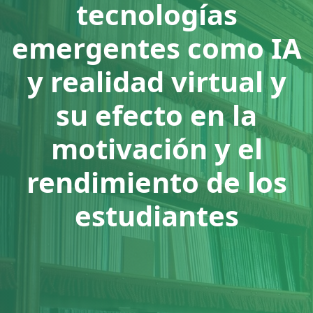
tecnologías
emergentes como IA
y realidad virtual y
su efecto en la
motivación y el
rendimiento de los
estudiantes