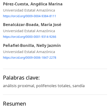
Pérez-Cuesta, Angélica Marina
Universidad Estatal Amazónica
https://orcid.org/0009-0004-9384-8111
Benalcázar-Boada, María José
Universidad Estatal Amazónica
https://orcid.org/0000-0001-9314-9266
Peñafiel-Bonilla, Nelly Jazmín
Universidad Estatal Amazónica
https://orcid.org/0009-0006-1847-2278
Palabras clave:
análisis proximal, polifenoles totales, sandía
Resumen