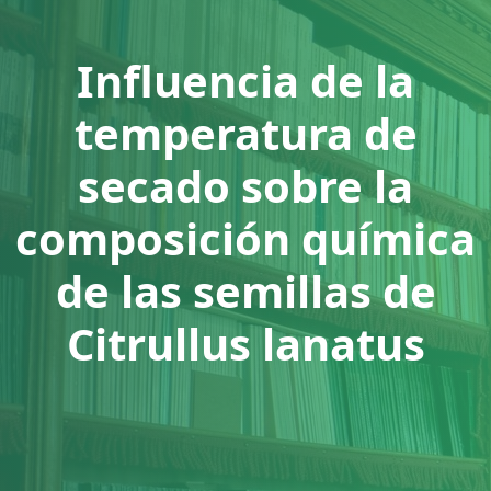
Influencia de la
temperatura de
secado sobre la
composición química
de las semillas de
Citrullus lanatus