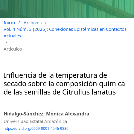
Inicio
/
Archivos
/
Vol. 4 Núm. 3 (2025): Conexiones Epistémicas en Contextos
Actuales
/
Artículos
Influencia de la temperatura de
secado sobre la composición química
de las semillas de Citrullus lanatus
Hidalgo-Sánchez, Mónica Alexandra
Universidad Estatal Amazónica
https://orcid.org/0009-0001-4546-9836